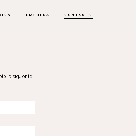
CIÓN
EMPRESA
CONTACTO
te la siguiente