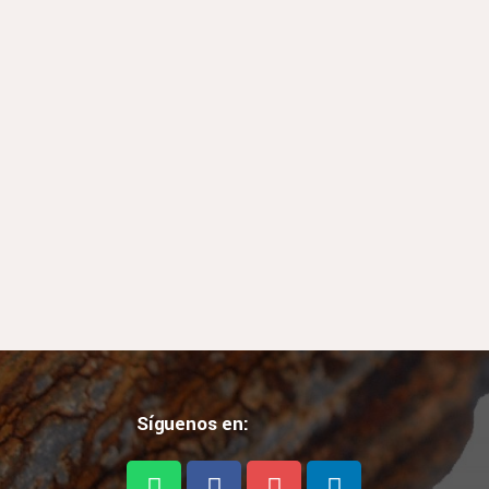
Síguenos en: