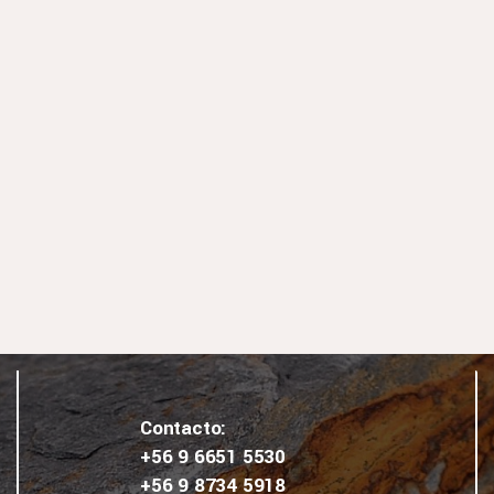
Contacto:
+56 9 6651 5530
‎‪+56 9 8734 5918‬