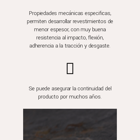
Propiedades mecánicas especificas,
permiten desarrollar revestimientos de
menor espesor, con muy buena
resistencia al impacto, flexión,
adherencia a la tracción y desgaste.
Se puede asegurar la continuidad del
producto por muchos años.