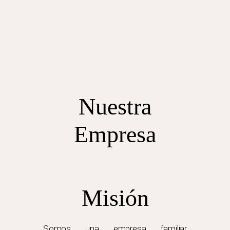
Nuestra
Empresa
Misión
Somos una empresa familiar