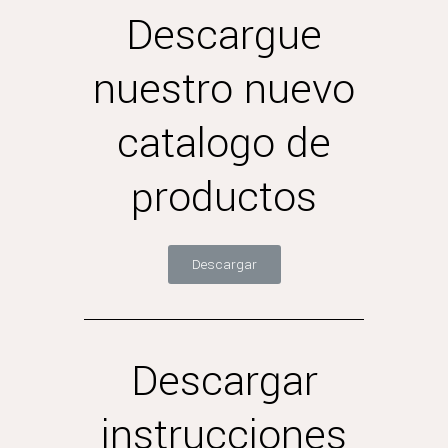
Descargue
nuestro nuevo
catalogo de
productos
Descargar
Descargar
instrucciones