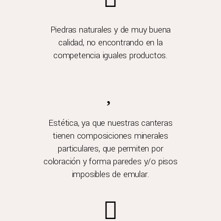
Piedras naturales y de muy buena
calidad, no encontrando en la
competencia iguales productos.
Estética, ya que nuestras canteras
tienen composiciones minerales
particulares, que permiten por
coloración y forma paredes y/o pisos
imposibles de emular.