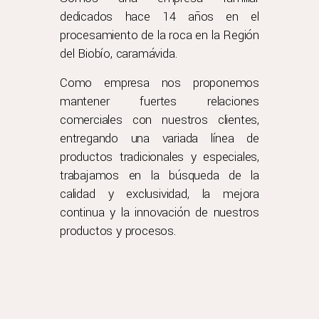
dedicados hace 14 años en el
procesamiento de la roca en la Región
del Biobío, caramávida.
Como empresa nos proponemos
mantener fuertes relaciones
comerciales con nuestros clientes,
entregando una variada línea de
productos tradicionales y especiales,
trabajamos en la búsqueda de la
calidad y exclusividad, la mejora
continua y la innovación de nuestros
productos y procesos.