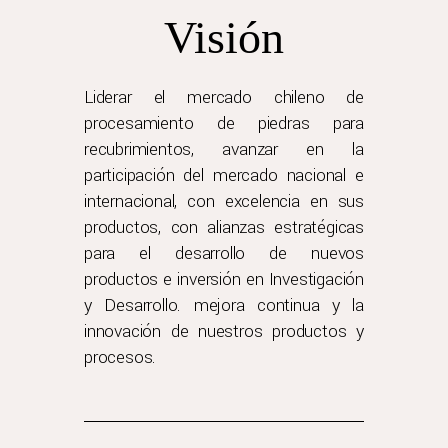
Visión
Liderar el mercado chileno de
procesamiento de piedras para
recubrimientos, avanzar en la
participación del mercado nacional e
internacional, con excelencia en sus
productos, con alianzas estratégicas
para el desarrollo de nuevos
productos e inversión en Investigación
y Desarrollo. mejora continua y la
innovación de nuestros productos y
procesos.