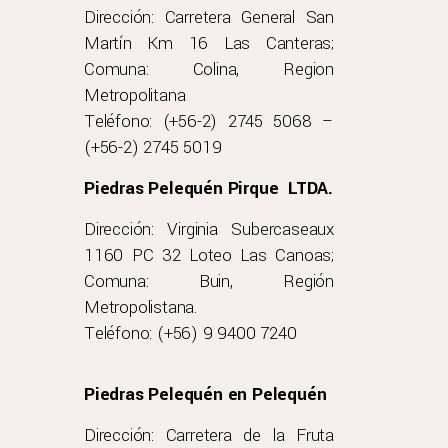
Dirección: Carretera General San
Martín Km 16 Las Canteras;
Comuna: Colina, Region
Metropolitana
Teléfono: (+56-2) 2745 5068 –
(+56-2) 2745 5019
Piedras Pelequén Pirque LTDA.
Dirección: Virginia Subercaseaux
1160 PC 32 Loteo Las Canoas;
Comuna: Buin, Región
Metropolistana.
Teléfono: (+56) 9 9400 7240
Piedras Pelequén en Pelequén
Dirección: Carretera de la Fruta