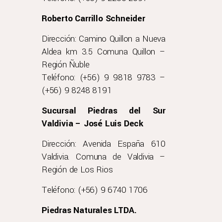
Roberto Carrillo Schneider
Dirección: Camino Quillon a Nueva
Aldea km 3.5 Comuna Quillon –
Región Ñuble
Teléfono: (+56) 9 9818 9783 –
(+56) 9 8248 8191
Sucursal Piedras del Sur
Valdivia – José Luis Deck
Dirección: Avenida España 610
Valdivia. Comuna de Valdivia –
Región de Los Rios
Teléfono: (+56) 9 6740 1706
Piedras Naturales LTDA.